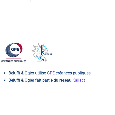
Beluffi & Ogier utilise
GPE
créances publiques
Beluffi & Ogier fait partie du réseau
Kaliact