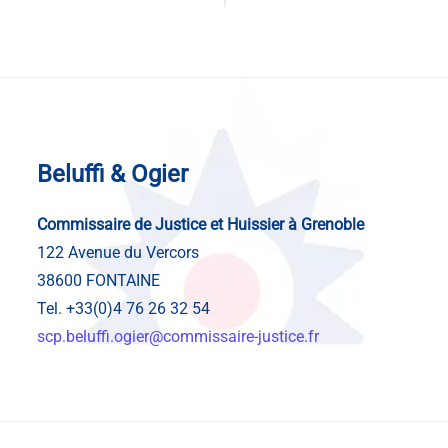
Beluffi & Ogier
Commissaire de Justice et Huissier à Grenoble
122 Avenue du Vercors
38600 FONTAINE
Tel. +33(0)4 76 26 32 54
scp.beluffi.ogier@commissaire-justice.fr