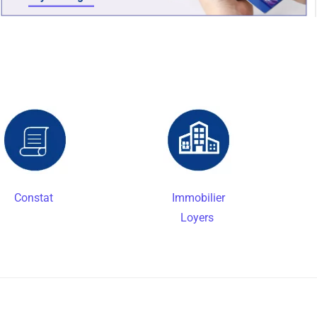
Constat
Immobilier
Loyers