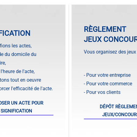
RÈGLEMENT
FICATION
JEUX CONCOU
fions les actes,
Vous organisez des jeux
ude du domicile du
re,
 l'heure de l'acte,
- Pour votre entreprise
ons tout en oeuvre
- Pour votre commerce
rcer l'efficacité de l'acte.
- Pour vos clients
OSER UN ACTE POUR
DÉPÔT RÈGLEME
SIGNIFICATION
JEUX/CONCOUR