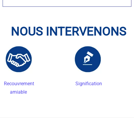
NOUS INTERVENONS
Recouvrement
Signification
amiable