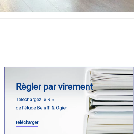
Règler par virement
Téléchargez le RIB
de l'étude Beluffi & Ogier
télécharger