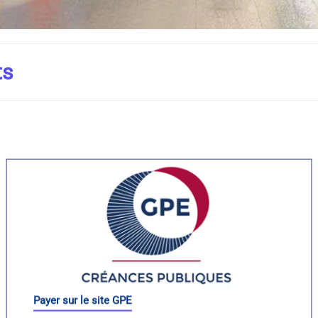
ts
Payer sur le site GPE