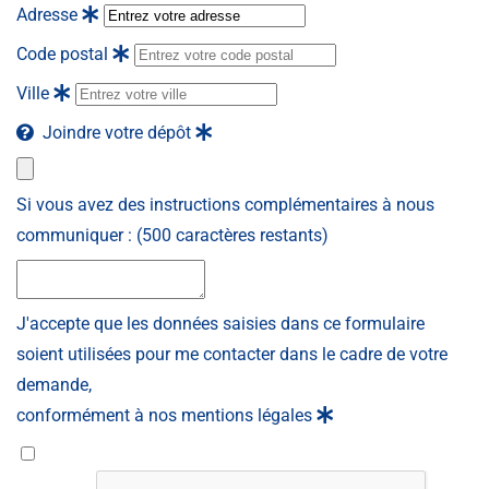
Adresse
Code postal
Ville
Joindre votre dépôt
Si vous avez des instructions complémentaires à nous
communiquer :
(500 caractères restants)
J'accepte que les données saisies dans ce formulaire
soient utilisées pour me contacter dans le cadre de votre
demande,
conformément à nos mentions légales