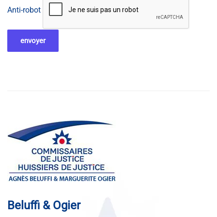
Anti-robot
envoyer
Beluffi & Ogier